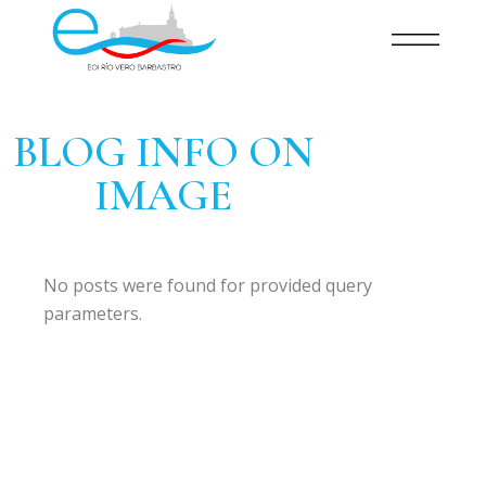
BLOG INFO ON
IMAGE
No posts were found for provided query
parameters.