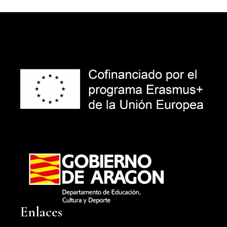
Enlaces