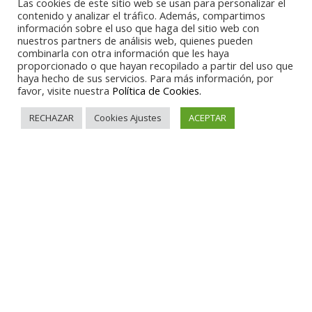
Las cookies de este sitio web se usan para personalizar el
contenido y analizar el tráfico. Además, compartimos
información sobre el uso que haga del sitio web con
nuestros partners de análisis web, quienes pueden
combinarla con otra información que les haya
proporcionado o que hayan recopilado a partir del uso que
haya hecho de sus servicios. Para más información, por
favor, visite nuestra
Política de Cookies.
RECHAZAR
Cookies Ajustes
ACEPTAR