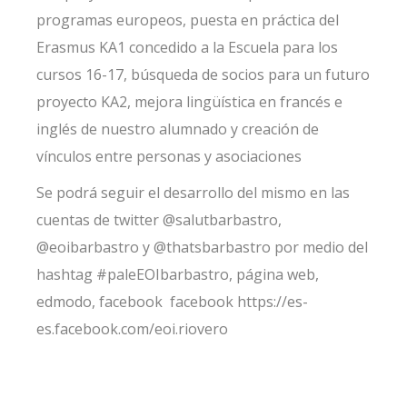
programas europeos, puesta en práctica del
Erasmus KA1 concedido a la Escuela para los
cursos 16-17, búsqueda de socios para un futuro
proyecto KA2, mejora lingüística en francés e
inglés de nuestro alumnado y creación de
vínculos entre personas y asociaciones
Se podrá seguir el desarrollo del mismo en las
cuentas de twitter @salutbarbastro,
@eoibarbastro y @thatsbarbastro por medio del
hashtag #paleEOIbarbastro, página web,
edmodo, facebook facebook
https://es-
es.facebook.com/eoi.riovero