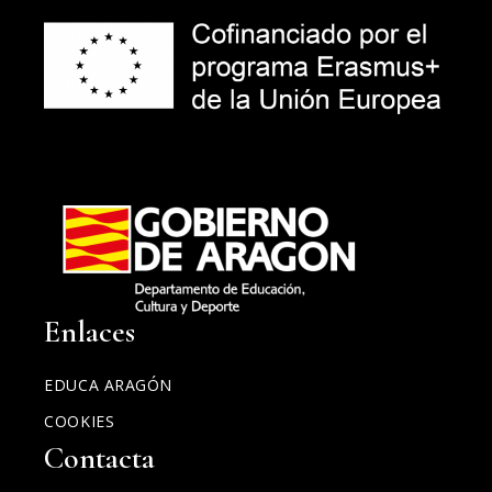
Enlaces
EDUCA ARAGÓN
COOKIES
Contacta