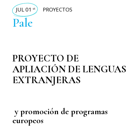
JUL 01
PROYECTOS
st
Pale
PROYECTO DE
APLIACIÓN DE LENGUAS
EXTRANJERAS
y promoción de programas
europeos