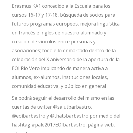
Erasmus KA1 concedido a la Escuela para los
cursos 16-17 y 17-18, búsqueda de socios para
futuros programas europeos, mejora lingüística
en francés e inglés de nuestro alumnado y
creación de vínculos entre personas y
asociaciones; todo ello enmarcado dentro de la
celebración del X aniversario de la apertura de la
EOI Rio Vero implicando de manera activa a
alumnos, ex-alumnos, instituciones locales,
comunidad educativa, y público en general
Se podrá seguir el desarrollo del mismo en las
cuentas de twitter @salutbarbastro,
@eoibarbastro y @thatsbarbastro por medio del
hashtag #pale2017EOIbarbastro, página web,