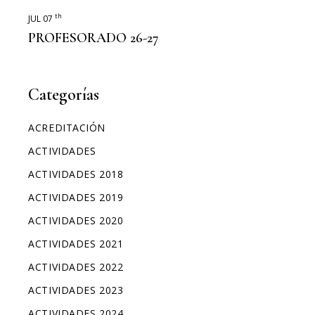
th
JUL 07
PROFESORADO 26-27
Categorías
ACREDITACIÓN
ACTIVIDADES
ACTIVIDADES 2018
ACTIVIDADES 2019
ACTIVIDADES 2020
ACTIVIDADES 2021
ACTIVIDADES 2022
ACTIVIDADES 2023
ACTIVIDADES 2024