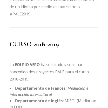
de un idioma por medio del patrimonio
#PALE2019
CURSO 2018-2019
La
EOI RIO VERO
ha solicitado y se le han
concedido dos proyectos PALE para el curso
2018-2019:
Departamento de Francés:
Mediación e
interacción intercultural
Departamento de Inglés:
MIEOI (Mediation
in EOIs)