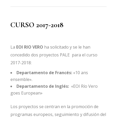
CURSO 2017-2018
La
EOI RIO VERO
ha solicitado y se le han
concedido dos proyectos PALE para el curso
2017-2018:
Departamento de Francés:
«10 ans
ensemble».
Departamento de Inglés:
«EOI Río Vero
goes European»
Los proyectos se centran en la promoción de
programas europeos, seguimiento y difusión del