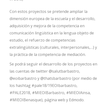
Con estos proyectos se pretende ampliar la
dimensión europea de la escuela y el desarrollo,
adquisición y mejora de la competencia en
comunicación lingüística en la lengua objeto de
estudio, el refuerzo de competencias
extralingüísticas (culturales, interpersonales,…) y
la práctica de la competencia de mediación.
Se podrá seguir el desarrollo de los proyectos en
las cuentas de twitter @salutbarbastro,
@eoibarbastro y @thatsbarbastro (por medio de
los hashtag #pale18/19EOIbarbastro,
#PALE2018, #MIEOIBarbastro, #MIEOIAinsa,
#MIEOIBenasque), página web y Edmodo.