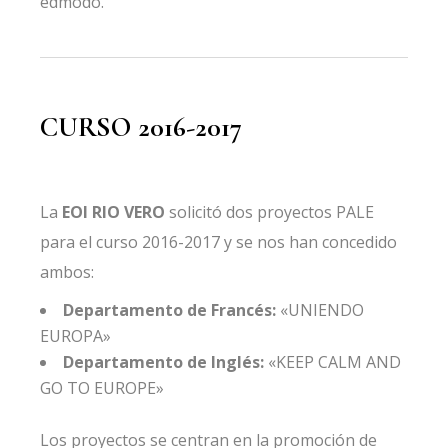
edmodo.
CURSO 2016-2017
La
EOI RIO VERO
solicitó dos proyectos PALE
para el curso 2016-2017 y se nos han concedido
ambos:
Departamento de Francés:
«UNIENDO
EUROPA»
Departamento de Inglés:
«KEEP CALM AND
GO TO EUROPE»
Los proyectos se centran en la promoción de