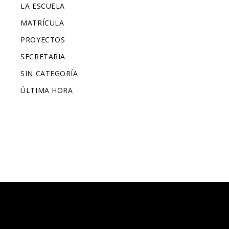
LA ESCUELA
MATRÍCULA
PROYECTOS
SECRETARIA
SIN CATEGORÍA
ÚLTIMA HORA