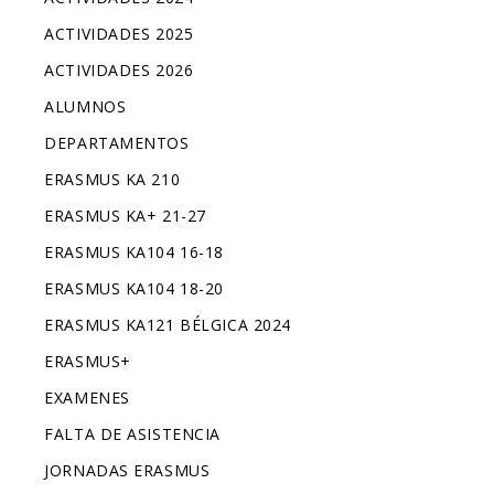
ACTIVIDADES 2025
ACTIVIDADES 2026
ALUMNOS
DEPARTAMENTOS
ERASMUS KA 210
ERASMUS KA+ 21-27
ERASMUS KA104 16-18
ERASMUS KA104 18-20
ERASMUS KA121 BÉLGICA 2024
ERASMUS+
EXAMENES
FALTA DE ASISTENCIA
JORNADAS ERASMUS