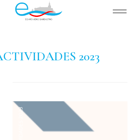
ACTIVIDADES 2023
ACTIVIDADES 2023