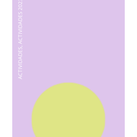
ACTIVIDADES 2023
,
ACTIVIDADES