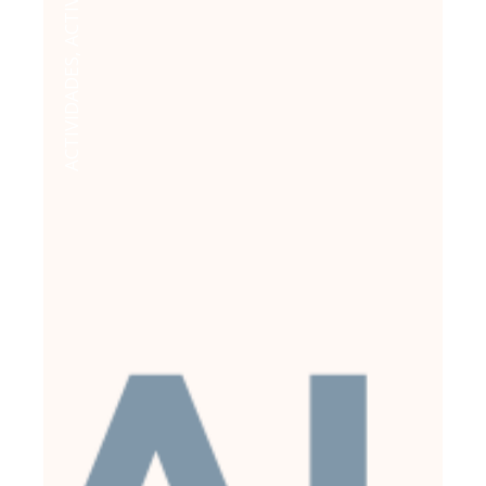
,
ACTIVIDADES