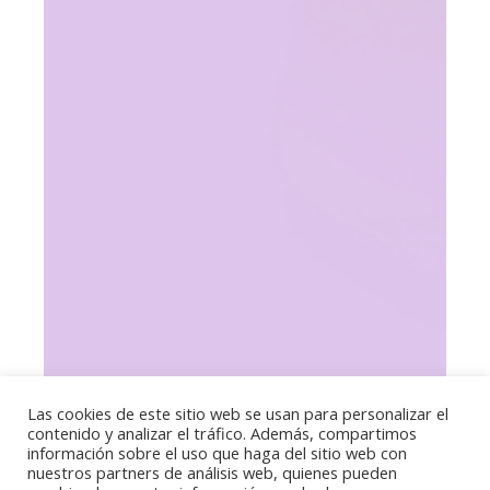
Las cookies de este sitio web se usan para personalizar el
contenido y analizar el tráfico. Además, compartimos
información sobre el uso que haga del sitio web con
nuestros partners de análisis web, quienes pueden