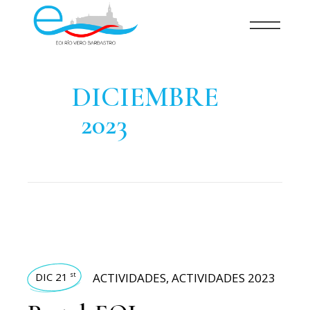
DICIEMBRE
2023
DIC 21
ACTIVIDADES
,
ACTIVIDADES 2023
st