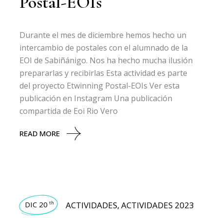
Postal-EOIs
Durante el mes de diciembre hemos hecho un
intercambio de postales con el alumnado de la
EOI de Sabiñánigo. Nos ha hecho mucha ilusión
prepararlas y recibirlas Esta actividad es parte
del proyecto Etwinning Postal-EOIs Ver esta
publicación en Instagram Una publicación
compartida de Eoi Rio Vero
READ MORE
DIC 20
ACTIVIDADES
,
ACTIVIDADES 2023
th