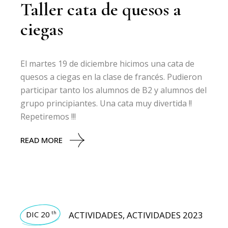
Taller cata de quesos a
ciegas
El martes 19 de diciembre hicimos una cata de
quesos a ciegas en la clase de francés. Pudieron
participar tanto los alumnos de B2 y alumnos del
grupo principiantes. Una cata muy divertida !!
Repetiremos !!!
READ MORE
DIC 20
ACTIVIDADES
,
ACTIVIDADES 2023
th