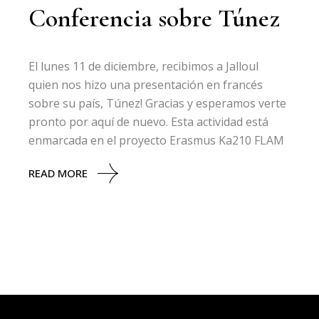
Conferencia sobre Túnez
El lunes 11 de diciembre, recibimos a Jalloul
quien nos hizo una presentación en francés
sobre su país, Túnez! Gracias y esperamos verte
pronto por aquí de nuevo. Esta actividad está
enmarcada en el proyecto Erasmus Ka210 FLAM
READ MORE