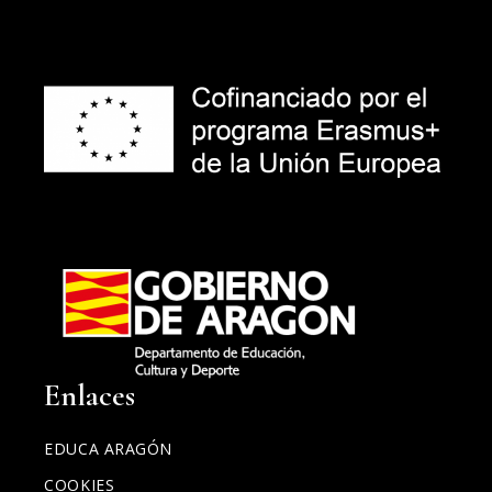
Enlaces
EDUCA ARAGÓN
COOKIES