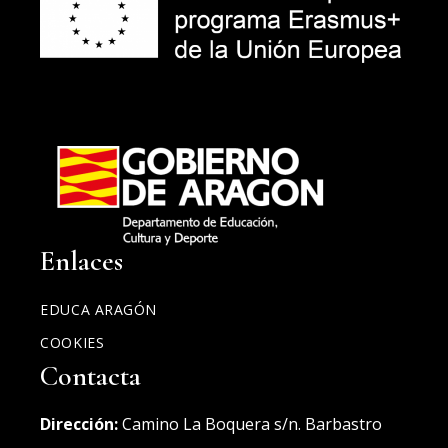
Enlaces
EDUCA ARAGÓN
COOKIES
Contacta
Dirección:
Camino La Boquera s/n. Barbastro