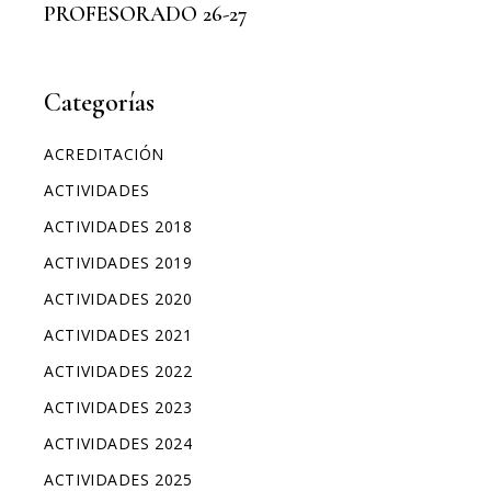
PROFESORADO 26-27
Categorías
ACREDITACIÓN
ACTIVIDADES
ACTIVIDADES 2018
ACTIVIDADES 2019
ACTIVIDADES 2020
ACTIVIDADES 2021
ACTIVIDADES 2022
ACTIVIDADES 2023
ACTIVIDADES 2024
ACTIVIDADES 2025