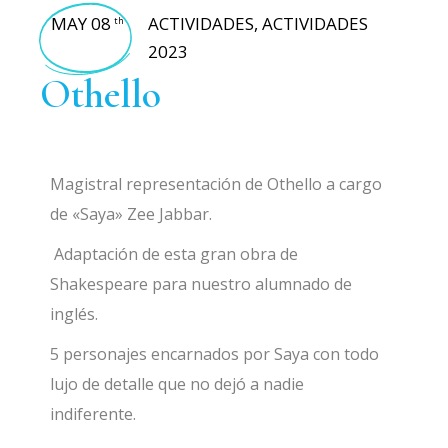
MAY 08
ACTIVIDADES
,
ACTIVIDADES
th
2023
Othello
Magistral representación de Othello a cargo
de «Saya» Zee Jabbar.
Adaptación de esta gran obra de
Shakespeare para nuestro alumnado de
inglés.
5 personajes encarnados por Saya con todo
lujo de detalle que no dejó a nadie
indiferente.