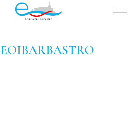
EOIBARBASTRO