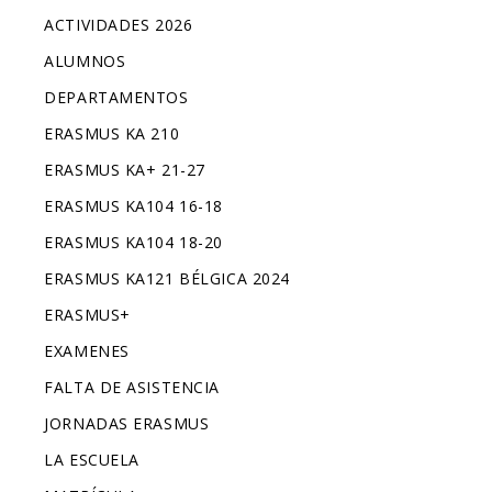
ACTIVIDADES 2026
ALUMNOS
DEPARTAMENTOS
ERASMUS KA 210
ERASMUS KA+ 21-27
ERASMUS KA104 16-18
ERASMUS KA104 18-20
ERASMUS KA121 BÉLGICA 2024
ERASMUS+
EXAMENES
FALTA DE ASISTENCIA
JORNADAS ERASMUS
LA ESCUELA