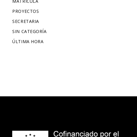
MATRÍCULA
PROYECTOS
SECRETARIA
SIN CATEGORÍA
ÚLTIMA HORA