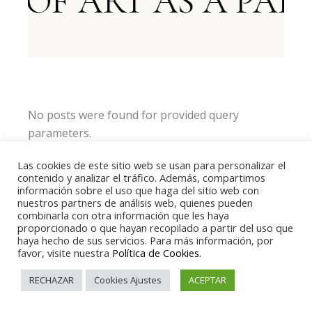
 OF ART AS A PART
No posts were found for provided query
parameters.
Las cookies de este sitio web se usan para personalizar el
contenido y analizar el tráfico. Además, compartimos
información sobre el uso que haga del sitio web con
nuestros partners de análisis web, quienes pueden
combinarla con otra información que les haya
proporcionado o que hayan recopilado a partir del uso que
haya hecho de sus servicios. Para más información, por
favor, visite nuestra
Política de Cookies.
RECHAZAR
Cookies Ajustes
ACEPTAR