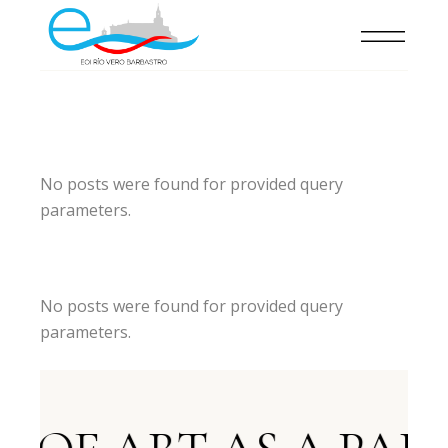
No posts were found for provided query
parameters.
No posts were found for provided query
parameters.