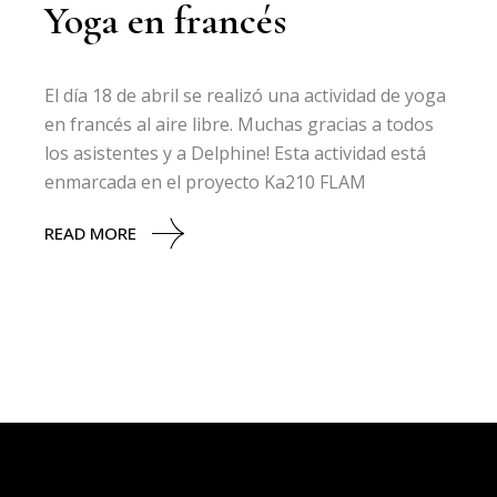
Yoga en francés
El día 18 de abril se realizó una actividad de yoga
en francés al aire libre. Muchas gracias a todos
los asistentes y a Delphine! Esta actividad está
enmarcada en el proyecto Ka210 FLAM
READ MORE