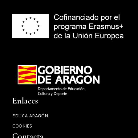
Enlaces
EDUCA ARAGÓN
COOKIES
Contacta