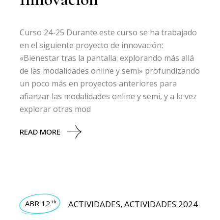
Curso 24-25 Durante este curso se ha trabajado
en el siguiente proyecto de innovación:
«Bienestar tras la pantalla: explorando más allá
de las modalidades online y semi» profundizando
un poco más en proyectos anteriores para
afianzar las modalidades online y semi, y a la vez
explorar otras mod
READ MORE
ABR 12
ACTIVIDADES
,
ACTIVIDADES 2024
th