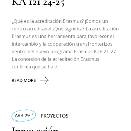
KA 121 24-25
¿Qué es la acreditación Erasmus? ¡Somos un
centro acreditado! ¿Qué significa? La acreditación
Erasmus es una herramienta para favorecer el
intercambio y la cooperación transfronterizos
dentro del nuevo programa Erasmus Ka+ 21-27.
La concesión de la acreditación Erasmus
confirma que se ha e
READ MORE
ABR 29
PROYECTOS
th
Innovación