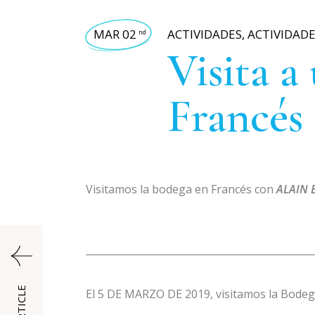
MAR 02
ACTIVIDADES
,
ACTIVIDADE
nd
Visita a
Francés
Visitamos la bodega en Francés con
ALAIN 
El 5 DE MARZO DE 2019, visitamos la Bodega 