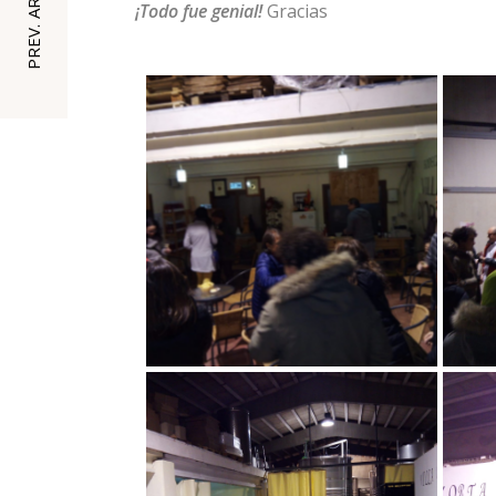
PREV. ARTICLE
¡Todo fue genial!
Gracias