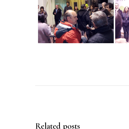
Related posts