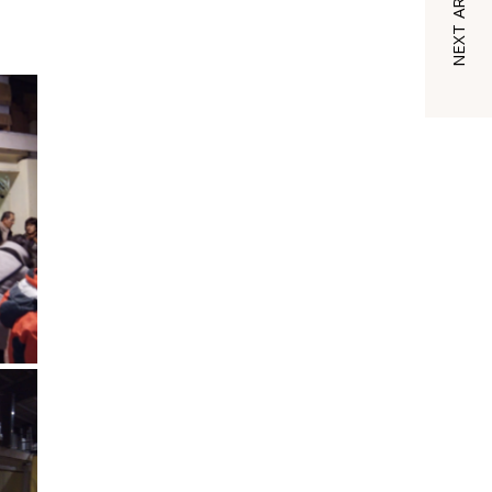
NEXT ARTICLE