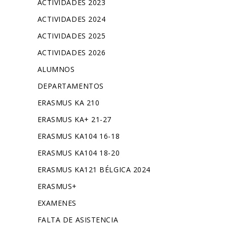
ACTIVIDADES 2023
ACTIVIDADES 2024
ACTIVIDADES 2025
ACTIVIDADES 2026
ALUMNOS
DEPARTAMENTOS
ERASMUS KA 210
ERASMUS KA+ 21-27
ERASMUS KA104 16-18
ERASMUS KA104 18-20
ERASMUS KA121 BÉLGICA 2024
ERASMUS+
EXAMENES
FALTA DE ASISTENCIA