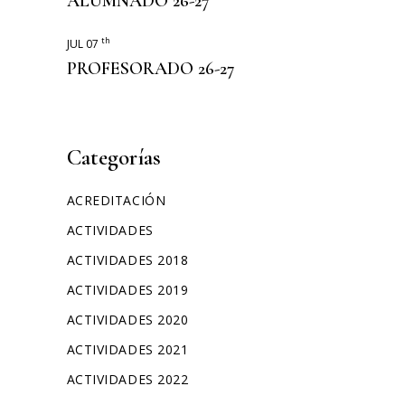
ALUMNADO 26-27
ERASMUS+
th
JUL 07
PROFESORADO 26-27
Categorías
ACREDITACIÓN
ACTIVIDADES
ACTIVIDADES 2018
ACTIVIDADES 2019
ACTIVIDADES 2020
ACTIVIDADES 2021
ACTIVIDADES 2022