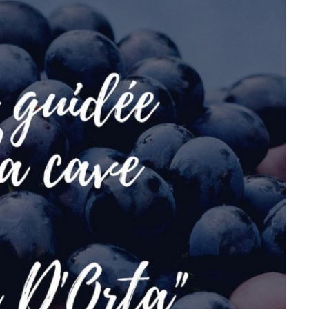
MOVILIDADES ERASMUS