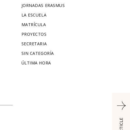
JORNADAS ERASMUS
LA ESCUELA
MATRÍCULA
PROYECTOS
SECRETARIA
SIN CATEGORÍA
ÚLTIMA HORA