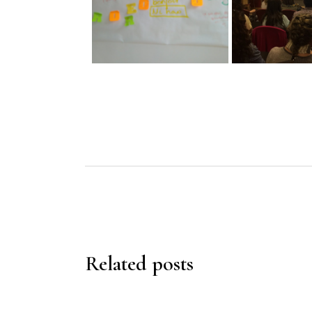
Related posts