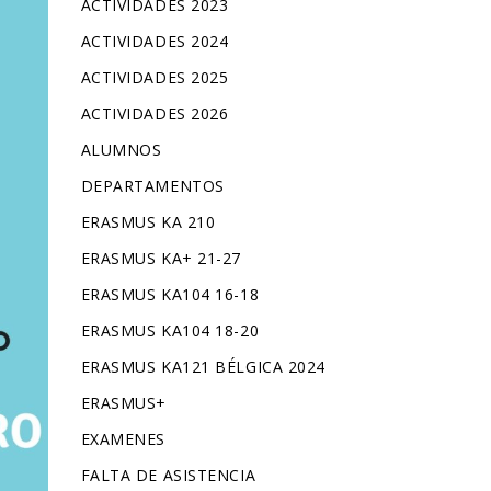
ACTIVIDADES 2023
ACTIVIDADES 2024
ACTIVIDADES 2025
ACTIVIDADES 2026
ALUMNOS
DEPARTAMENTOS
ERASMUS KA 210
ERASMUS KA+ 21-27
ERASMUS KA104 16-18
ERASMUS KA104 18-20
ERASMUS KA121 BÉLGICA 2024
ERASMUS+
EXAMENES
FALTA DE ASISTENCIA