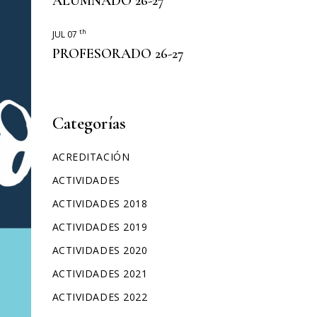
ALUMNADO 26-27
ERASMUS+
th
JUL 07
PROFESORADO 26-27
Categorías
ACREDITACIÓN
ACTIVIDADES
ACTIVIDADES 2018
ACTIVIDADES 2019
ACTIVIDADES 2020
ACTIVIDADES 2021
ACTIVIDADES 2022