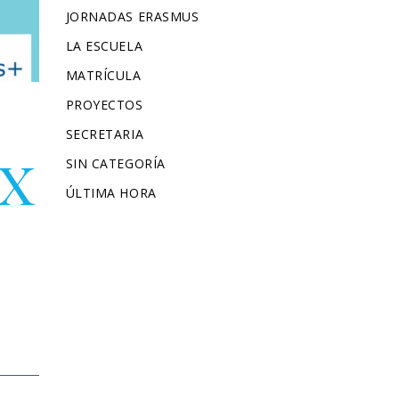
JORNADAS ERASMUS
LA ESCUELA
MATRÍCULA
PROYECTOS
SECRETARIA
 X
SIN CATEGORÍA
ÚLTIMA HORA