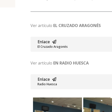
Ver artículo
EL CRUZADO ARAGONÉS
Enlace
El Cruzado Aragonés
Ver artículo
EN RADIO HUESCA
Enlace
Radio Huesca