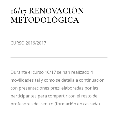
16/17 RENOVACIÓN
METODOLÓGICA
CURSO 2016/2017
Durante el curso 16/17 se han realizado 4
movilidades tal y como se detalla a continuación,
con presentaciones prezi elaboradas por las
participantes para compartir con el resto de
profesores del centro (formación en cascada)