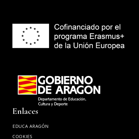
Enlaces
EDUCA ARAGÓN
COOKIES