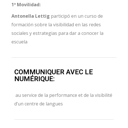
1ª Movilidad:
Antonella Lettig
participó en un curso de
formación sobre la visibilidad en las redes
sociales y estrategias para dar a conocer la
escuela
COMMUNIQUER AVEC LE
NUMÉRIQUE:
au service de la performance et de la visibilité
d’un centre de langues