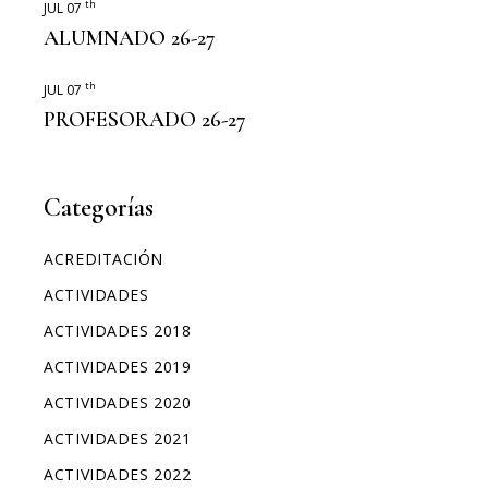
th
JUL 07
ALUMNADO 26-27
th
JUL 07
PROFESORADO 26-27
Categorías
ACREDITACIÓN
ACTIVIDADES
ACTIVIDADES 2018
ACTIVIDADES 2019
ACTIVIDADES 2020
ACTIVIDADES 2021
ACTIVIDADES 2022