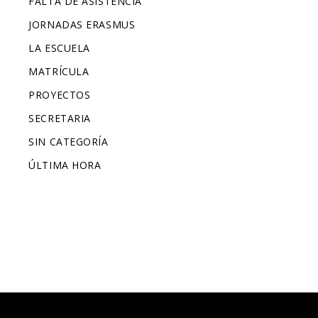
FALTA DE ASISTENCIA
JORNADAS ERASMUS
LA ESCUELA
MATRÍCULA
PROYECTOS
SECRETARIA
SIN CATEGORÍA
ÚLTIMA HORA