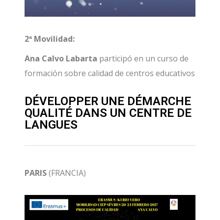
2ª Movilidad:
Ana Calvo Labarta
participó en un curso de
formación sobre calidad de centros educativos
DÉVELOPPER UNE DÉMARCHE
QUALITÉ DANS UN CENTRE DE
LANGUES
PARIS
(FRANCIA)