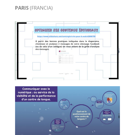
PARIS
(FRANCIA)