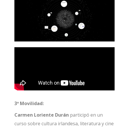
3ª Movilidad:
Carmen Loriente Durán
participó en un
curso sobre cultura irlandesa, literatura y cine