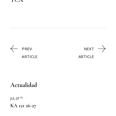
PREV.
NEXT
ARTICLE
ARTICLE
Actualidad
th
JUL 07
KA 121 26-27