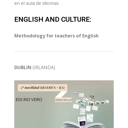
en el aula de idiomas
ENGLISH AND CULTURE:
Methodology for teachers of English
DUBLIN
(IRLANDA)