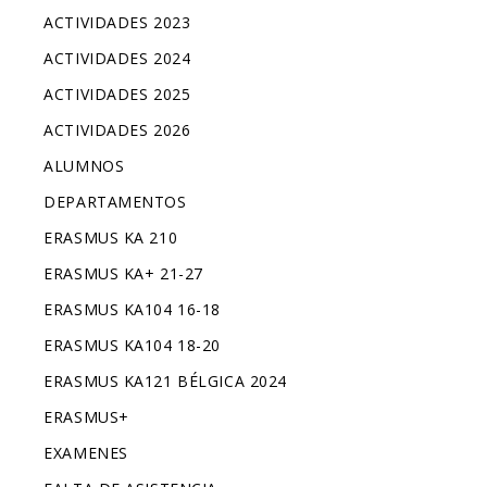
ACTIVIDADES 2023
ACTIVIDADES 2024
ACTIVIDADES 2025
ACTIVIDADES 2026
ALUMNOS
DEPARTAMENTOS
ERASMUS KA 210
ERASMUS KA+ 21-27
ERASMUS KA104 16-18
ERASMUS KA104 18-20
ERASMUS KA121 BÉLGICA 2024
ERASMUS+
EXAMENES