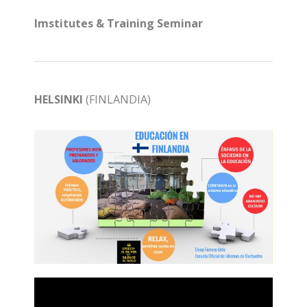
Imstitutes & Training Seminar
HELSINKI
(FINLANDIA)