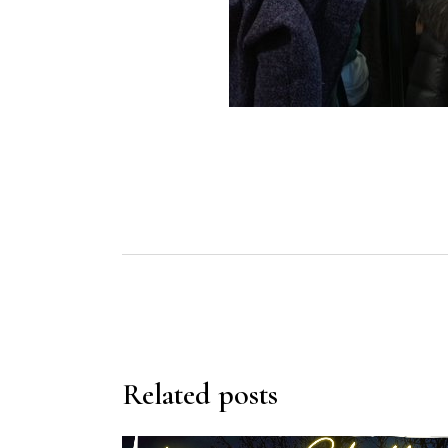
Related posts