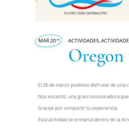
MAR 20
ACTIVIDADES
,
ACTIVIDADE
th
Oregon 
El 26 de marzo pudimos disfrutar de una c
Nos encantó, una gran comunicadora que c
Gracias por compartir tu experiencia.
Esta actividad se enmarca dentro de la Ac