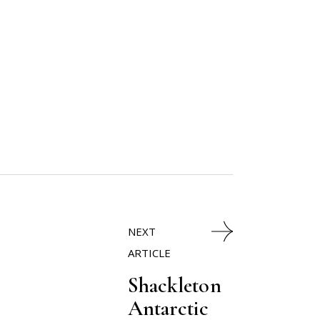
NEXT
ARTICLE
Shackleton
Antarctic