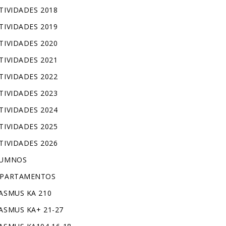
TIVIDADES 2018
TIVIDADES 2019
TIVIDADES 2020
TIVIDADES 2021
TIVIDADES 2022
TIVIDADES 2023
TIVIDADES 2024
TIVIDADES 2025
TIVIDADES 2026
LUMNOS
PARTAMENTOS
ASMUS KA 210
ASMUS KA+ 21-27