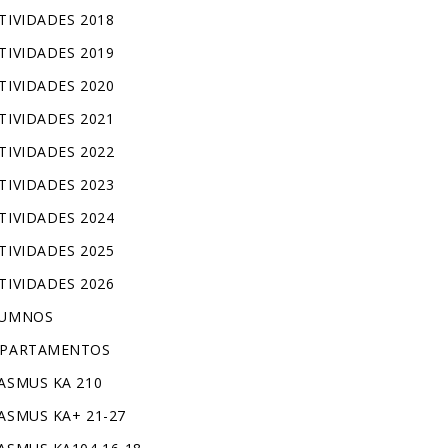
TIVIDADES 2018
TIVIDADES 2019
TIVIDADES 2020
TIVIDADES 2021
TIVIDADES 2022
TIVIDADES 2023
TIVIDADES 2024
TIVIDADES 2025
TIVIDADES 2026
LUMNOS
PARTAMENTOS
ASMUS KA 210
ASMUS KA+ 21-27