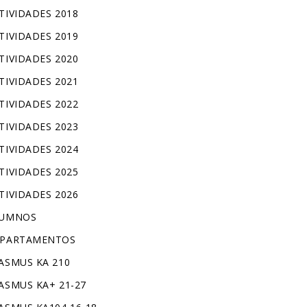
TIVIDADES 2018
TIVIDADES 2019
TIVIDADES 2020
TIVIDADES 2021
TIVIDADES 2022
TIVIDADES 2023
TIVIDADES 2024
TIVIDADES 2025
TIVIDADES 2026
LUMNOS
PARTAMENTOS
ASMUS KA 210
ASMUS KA+ 21-27