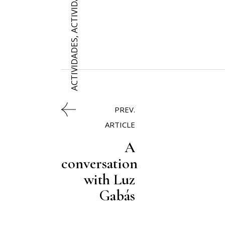
,
ACTIVIDADES
PREV.
ARTICLE
A
conversation
with Luz
Gabás