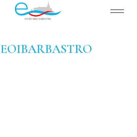
EOIBARBASTRO