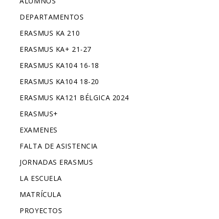
ALUMNOS
DEPARTAMENTOS
ERASMUS KA 210
ERASMUS KA+ 21-27
ERASMUS KA104 16-18
ERASMUS KA104 18-20
ERASMUS KA121 BÉLGICA 2024
ERASMUS+
EXAMENES
FALTA DE ASISTENCIA
JORNADAS ERASMUS
LA ESCUELA
MATRÍCULA
PROYECTOS