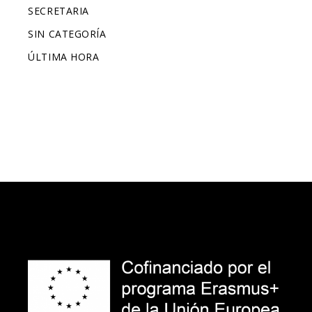
SECRETARIA
SIN CATEGORÍA
ÚLTIMA HORA