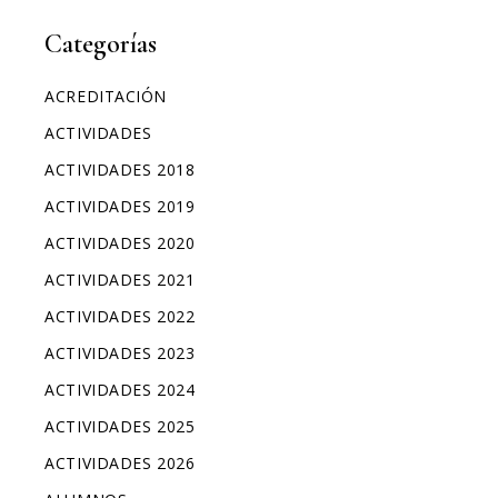
Categorías
ACREDITACIÓN
ACTIVIDADES
ACTIVIDADES 2018
ACTIVIDADES 2019
ACTIVIDADES 2020
ACTIVIDADES 2021
ACTIVIDADES 2022
ACTIVIDADES 2023
ACTIVIDADES 2024
ACTIVIDADES 2025
ACTIVIDADES 2026