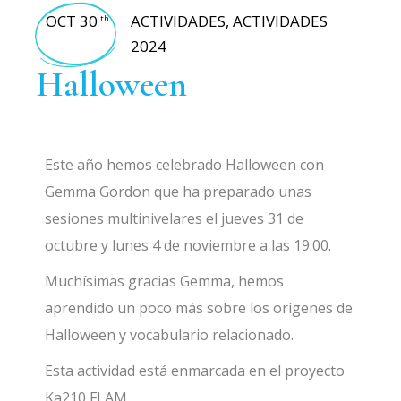
OCT 30
ACTIVIDADES
,
ACTIVIDADES
th
2024
Halloween
Este año hemos celebrado Halloween con
Gemma Gordon que ha preparado unas
sesiones multinivelares el jueves 31 de
octubre y lunes 4 de noviembre a las 19.00.
Muchísimas gracias Gemma, hemos
aprendido un poco más sobre los orígenes de
Halloween y vocabulario relacionado.
Esta actividad está enmarcada en el proyecto
Ka210 FLAM