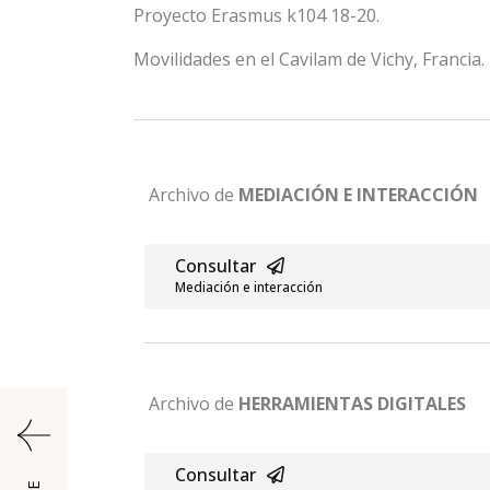
Proyecto Erasmus k104 18-20.
Movilidades en el Cavilam de Vichy, Francia.
Archivo de
MEDIACIÓN E INTERACCIÓN
Consultar
Mediación e interacción
Archivo de
HERRAMIENTAS DIGITALES
Consultar