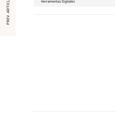
PREV. ARTICLE
Herramientas Digitales