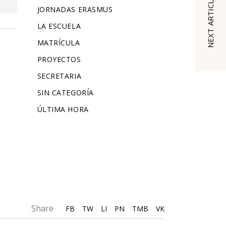
NEXT ARTICLE
JORNADAS ERASMUS
LA ESCUELA
MATRÍCULA
PROYECTOS
SECRETARIA
SIN CATEGORÍA
ÚLTIMA HORA
Share
FB
TW
LI
PN
TMB
VK