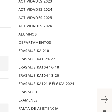
ACTIVIDADES 2023
ACTIVIDADES 2024
ACTIVIDADES 2025
ACTIVIDADES 2026
ALUMNOS
DEPARTAMENTOS
ERASMUS KA 210
ERASMUS KA+ 21-27
ERASMUS KA104 16-18
ERASMUS KA104 18-20
ERASMUS KA121 BÉLGICA 2024
ERASMUS+
EXAMENES
FALTA DE ASISTENCIA