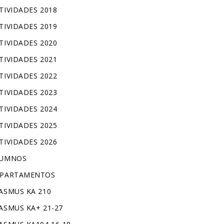
TIVIDADES 2018
TIVIDADES 2019
TIVIDADES 2020
TIVIDADES 2021
TIVIDADES 2022
TIVIDADES 2023
TIVIDADES 2024
TIVIDADES 2025
TIVIDADES 2026
LUMNOS
PARTAMENTOS
ASMUS KA 210
ASMUS KA+ 21-27