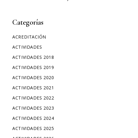
Categorías
ACREDITACIÓN
ACTIVIDADES
ACTIVIDADES 2018
ACTIVIDADES 2019
ACTIVIDADES 2020
ACTIVIDADES 2021
ACTIVIDADES 2022
ACTIVIDADES 2023
ACTIVIDADES 2024
ACTIVIDADES 2025