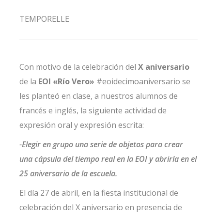
TEMPORELLE
Con motivo de la celebración del
X aniversario
de la
EOI «Río Vero»
#eoidecimoaniversario se
les planteó en clase, a nuestros alumnos de
francés e inglés, la siguiente actividad de
expresión oral y expresión escrita:
-Elegir en grupo una serie de objetos para crear
una cápsula del tiempo real en la EOI y abrirla en el
25 aniversario de la escuela.
El día 27 de abril, en la fiesta institucional de
celebración del X aniversario en presencia de