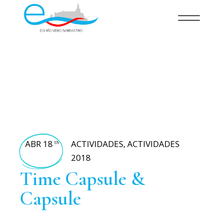
ABR 18
ACTIVIDADES
,
ACTIVIDADES
th
2018
Time Capsule &
Capsule