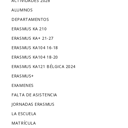
ACTIVIDADES 2026
ALUMNOS
DEPARTAMENTOS
ERASMUS KA 210
ERASMUS KA+ 21-27
ERASMUS KA104 16-18
ERASMUS KA104 18-20
ERASMUS KA121 BÉLGICA 2024
ERASMUS+
EXAMENES
FALTA DE ASISTENCIA
JORNADAS ERASMUS
LA ESCUELA
MATRÍCULA