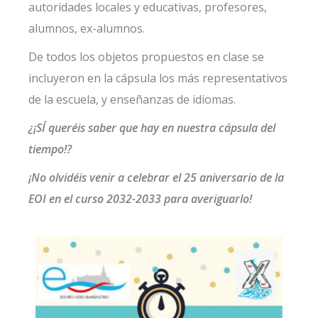
autoridades locales y educativas, profesores,
alumnos, ex-alumnos.
De todos los objetos propuestos en clase se
incluyeron en la cápsula los más representativos
de la escuela, y enseñanzas de idiomas.
¿¡SÍ queréis saber que hay en nuestra cápsula del
tiempo!?
¡No olvidéis venir a celebrar el 25 aniversario de la
EOI en el curso 2032-2033 para averiguarlo!