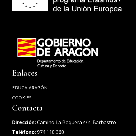
Enlaces
EDUCA ARAGÓN
COOKIES
Contacta
Dirección:
Camino La Boquera s/n. Barbastro
Teléfono:
974 110 360