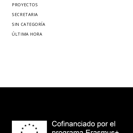
PROYECTOS
SECRETARIA
SIN CATEGORÍA
ÚLTIMA HORA